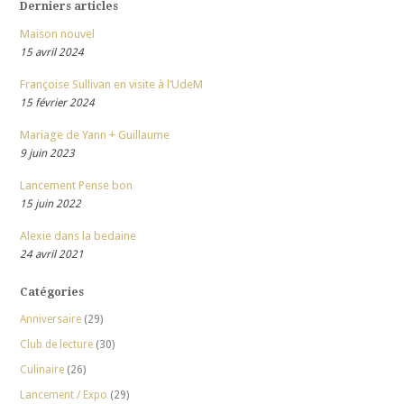
Derniers articles
Maison nouvel
15 avril 2024
Françoise Sullivan en visite à l’UdeM
15 février 2024
Mariage de Yann + Guillaume
9 juin 2023
Lancement Pense bon
15 juin 2022
Alexie dans la bedaine
24 avril 2021
Catégories
Anniversaire
(29)
Club de lecture
(30)
Culinaire
(26)
Lancement / Expo
(29)