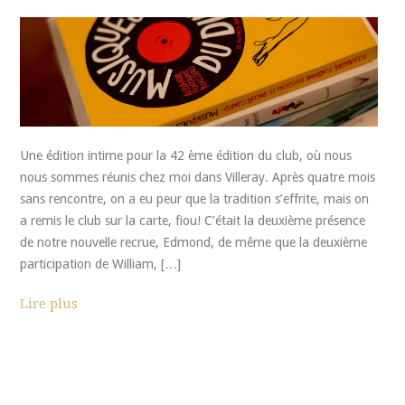
Une édition intime pour la 42 ème édition du club, où nous
nous sommes réunis chez moi dans Villeray. Après quatre mois
sans rencontre, on a eu peur que la tradition s’effrite, mais on
a remis le club sur la carte, fiou! C’était la deuxième présence
de notre nouvelle recrue, Edmond, de même que la deuxième
participation de William, […]
Lire plus