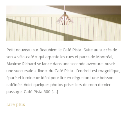
Petit nouveau sur Beaubien: le Café Pista. Suite au succès de
son « vélo-café » qui arpente les rues et parcs de Montréal,
Maxime Richard se lance dans une seconde aventure: ouvrir
une succursale « fixe » du Café Pista. L’endroit est magnifique,
épuré et lumineux: idéal pour lire en dégustant une boisson
caféinée. Voici quelques photos prises lors de mon dernier
passage: Café Pista 500 […]
Lire plus