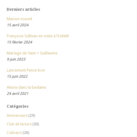
Derniers articles
Maison nouvel
15 avril 2024
Françoise Sullivan en visite à l’UdeM
15 février 2024
Mariage de Yann + Guillaume
9 juin 2023
Lancement Pense bon
15 juin 2022
Alexie dans la bedaine
24 avril 2021
Catégories
Anniversaire
(29)
Club de lecture
(30)
Culinaire
(26)