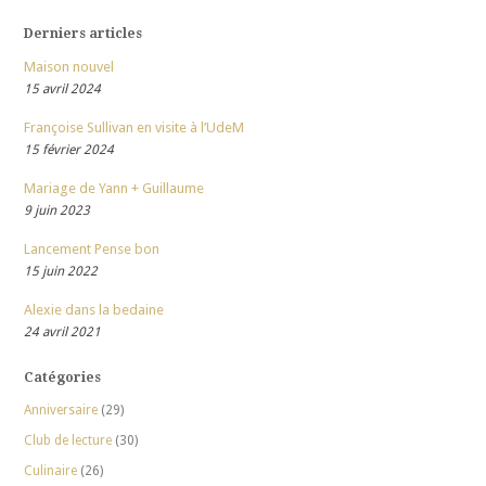
Derniers articles
Maison nouvel
15 avril 2024
Françoise Sullivan en visite à l’UdeM
15 février 2024
Mariage de Yann + Guillaume
9 juin 2023
Lancement Pense bon
15 juin 2022
Alexie dans la bedaine
24 avril 2021
Catégories
Anniversaire
(29)
Club de lecture
(30)
Culinaire
(26)