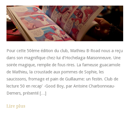
Pour cette 50ème édition du club, Mathieu B-Road nous a reçu
dans son magnifique chez-lui d’Hochelaga-Maisonneuve. Une
soirée magique, remplie de fous rires. La fameuse guacamole
de Mathieu, la croustade aux pommes de Sophie, les
saucissons, fromage et pain de Guillaume: un festin. Club de
lecture 50 en recap’ -Good Boy, par Antoine Charbonneau-
Demers, présenté […]
Lire plus