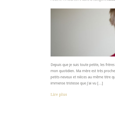
Depuis que je suis toute petite, les frè
mon quotidien. Ma mère est très proche d
petits-neveux et nièces au même titre qu
immense tristesse que j’ai vu […]
Lire plus