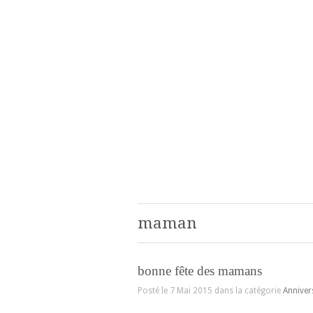
maman
bonne fête des mamans
Posté le 7 Mai 2015 dans la catégorie
Anniver