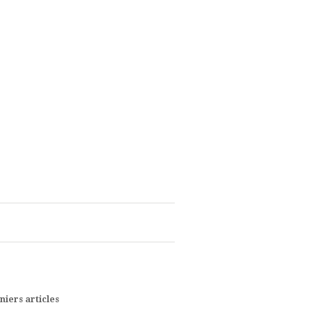
niers articles