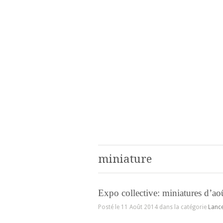
miniature
Expo collective: miniatures d’ao
Posté le 11 Août 2014 dans la catégorie
Lanc