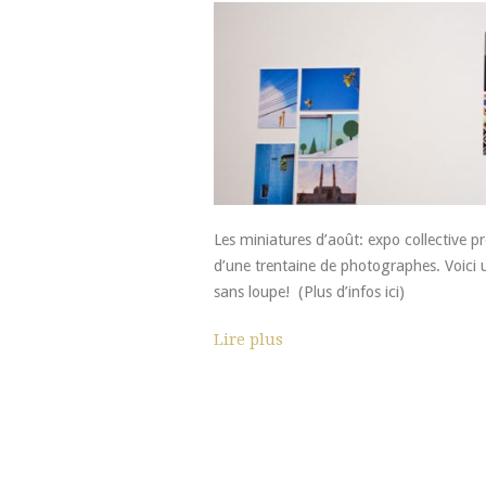
Les miniatures d’août: expo collective p
d’une trentaine de photographes. Voici 
sans loupe! (Plus d’infos ici)
Lire plus