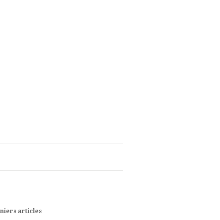
niers articles