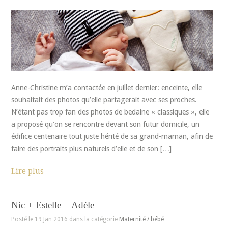
Anne-Christine m’a contactée en juillet dernier: enceinte, elle
souhaitait des photos qu’elle partagerait avec ses proches.
N’étant pas trop fan des photos de bedaine « classiques », elle
a proposé qu’on se rencontre devant son futur domicile, un
édifice centenaire tout juste hérité de sa grand-maman, afin de
faire des portraits plus naturels d’elle et de son […]
Lire plus
Nic + Estelle = Adèle
Posté le 19 Jan 2016 dans la catégorie
Maternité / bébé