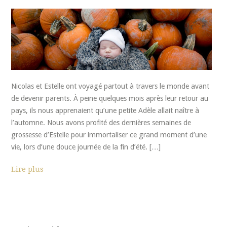
Nicolas et Estelle ont voyagé partout à travers le monde avant
de devenir parents. À peine quelques mois après leur retour au
pays, ils nous apprenaient qu’une petite Adèle allait naître à
l’automne. Nous avons profité des dernières semaines de
grossesse d’Estelle pour immortaliser ce grand moment d’une
vie, lors d’une douce journée de la fin d’été. […]
Lire plus