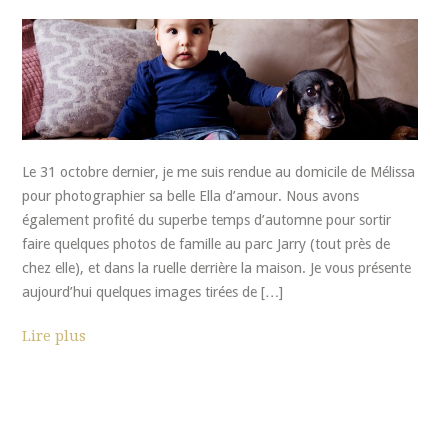
Le 31 octobre dernier, je me suis rendue au domicile de Mélissa
pour photographier sa belle Ella d’amour. Nous avons
également profité du superbe temps d’automne pour sortir
faire quelques photos de famille au parc Jarry (tout près de
chez elle), et dans la ruelle derrière la maison. Je vous présente
aujourd’hui quelques images tirées de […]
Lire plus