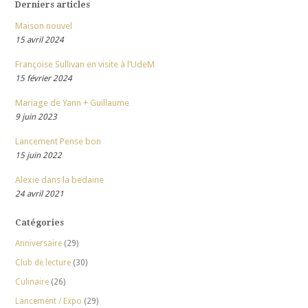
Derniers articles
Maison nouvel
15 avril 2024
Françoise Sullivan en visite à l’UdeM
15 février 2024
Mariage de Yann + Guillaume
9 juin 2023
Lancement Pense bon
15 juin 2022
Alexie dans la bedaine
24 avril 2021
Catégories
Anniversaire
(29)
Club de lecture
(30)
Culinaire
(26)
Lancement / Expo
(29)