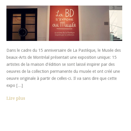
Dans le cadre du 15 anniversaire de La Pastèque, le Musée des
beaux-Arts de Montréal présentait une exposition unique: 15
artistes de la maison d’édition se sont laissé inspirer par des
oeuvres de la collection permanente du musée et ont créé une
oeuvre originale à partir de celles-ci. Il va sans dire que cette
expo […]
Lire plus