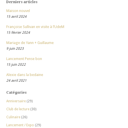
Derniers articles
Maison nouvel
15 avril 2024
Françoise Sullivan en visite à l’UdeM
15 février 2024
Mariage de Yann + Guillaume
9 juin 2023
Lancement Pense bon
15 juin 2022
Alexie dans la bedaine
24 avril 2021
Catégories
Anniversaire
(29)
Club de lecture
(30)
Culinaire
(26)
Lancement / Expo
(29)