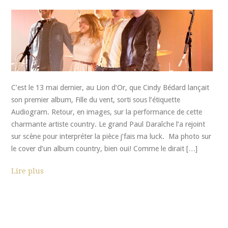
C’est le 13 mai dernier, au Lion d’Or, que Cindy Bédard lançait
son premier album, Fille du vent, sorti sous l’étiquette
Audiogram. Retour, en images, sur la performance de cette
charmante artiste country. Le grand Paul Daraîche l’a rejoint
sur scène pour interpréter la pièce j’fais ma luck. Ma photo sur
le cover d’un album country, bien oui! Comme le dirait […]
Lire plus