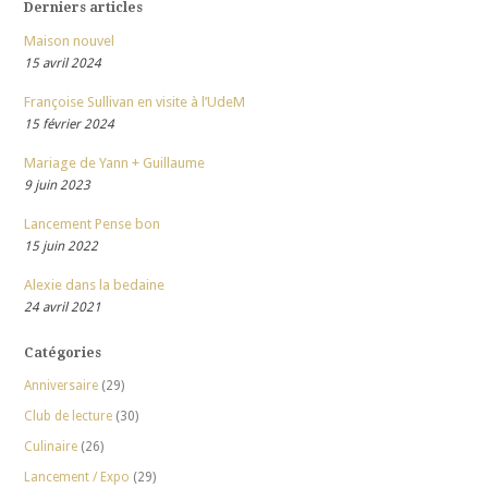
Derniers articles
Maison nouvel
15 avril 2024
Françoise Sullivan en visite à l’UdeM
15 février 2024
Mariage de Yann + Guillaume
9 juin 2023
Lancement Pense bon
15 juin 2022
Alexie dans la bedaine
24 avril 2021
Catégories
Anniversaire
(29)
Club de lecture
(30)
Culinaire
(26)
Lancement / Expo
(29)