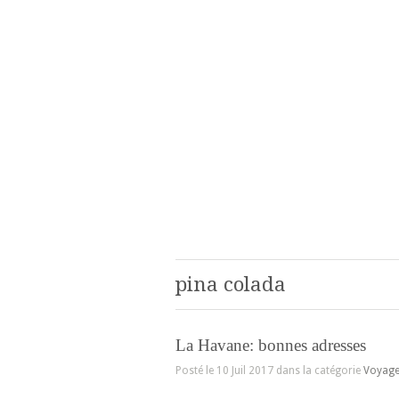
pina colada
La Havane: bonnes adresses
Posté le 10 Juil 2017 dans la catégorie
Voyag