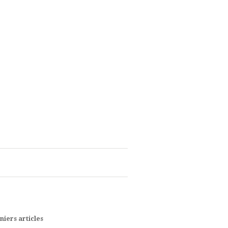
niers articles