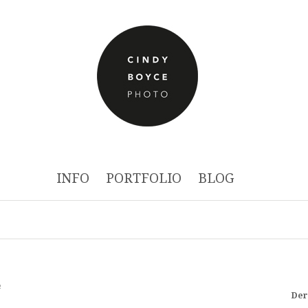
INFO
PORTFOLIO
BLOG
e
Der