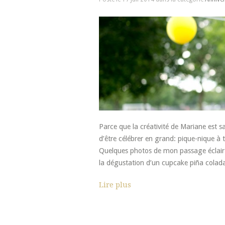
Parce que la créativité de Mariane est sa
d’être célébrer en grand: pique-nique à
Quelques photos de mon passage éclair à 
la dégustation d’un cupcake piña col
Lire plus