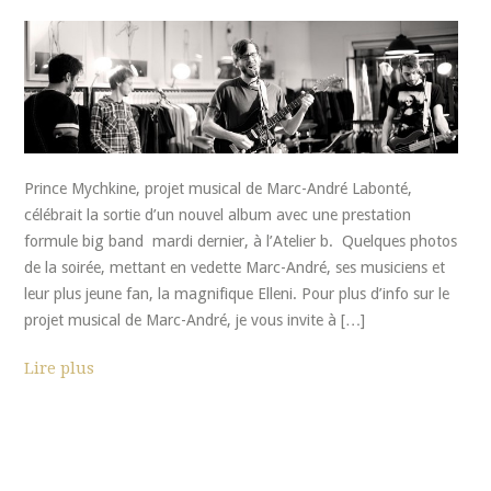
Prince Mychkine, projet musical de Marc-André Labonté,
célébrait la sortie d’un nouvel album avec une prestation
formule big band mardi dernier, à l’Atelier b. Quelques photos
de la soirée, mettant en vedette Marc-André, ses musiciens et
leur plus jeune fan, la magnifique Elleni. Pour plus d’info sur le
projet musical de Marc-André, je vous invite à […]
Lire plus