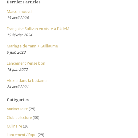
Derniers articles
Maison nouvel
15 avril 2024
Françoise Sullivan en visite à l’UdeM
15 février 2024
Mariage de Yann + Guillaume
9 juin 2023
Lancement Pense bon
15 juin 2022
Alexie dans la bedaine
24 avril 2021
Catégories
Anniversaire
(29)
Club de lecture
(30)
Culinaire
(26)
Lancement / Expo
(29)