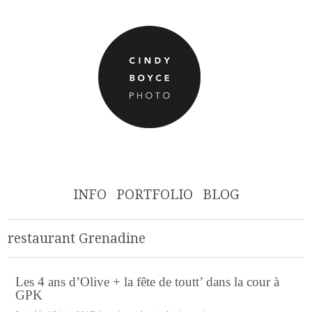
INFO
PORTFOLIO
BLOG
restaurant Grenadine
Les 4 ans d’Olive + la fête de toutt’ dans la cour à
GPK