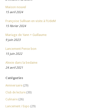
Maison nouvel
15 avril 2024
Françoise Sullivan en visite à l’UdeM
15 février 2024
Mariage de Yann + Guillaume
9 juin 2023
Lancement Pense bon
15 juin 2022
Alexie dans la bedaine
24 avril 2021
Catégories
Anniversaire
(29)
Club de lecture
(30)
Culinaire
(26)
Lancement / Expo
(29)