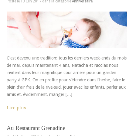
Posté le 13 Juin 2017 dans la catégorie
Anniversaire
C’est devenu une tradition: tous les derniers week-ends du mois
de mai, depuis maintenant 4 ans, Natacha et Nicolas nous
invitent dans leur magnifique cour arrière pour un garden
party à GPK. On en profite pour s’étendre dans l’herbe, faire le
plein d’air frais de la rive-sud, jouer avec les enfants, parler aux
amis et, évidemment, manger […]
Lire plus
Au Restaurant Grenadine