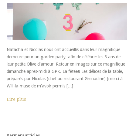
Natacha et Nicolas nous ont accueillis dans leur magnifique
demeure pour un garden party, afin de célébrer les 3 ans de
leur petite Olive d’amour. Retour en images sur ce magnifique
dimanche après-midi à GPK. La fêtée!! Les délices de la table,
préparés par Nicolas (chef au restaurant Grenadine) (merci à
Will-la-muse de m’avoir permis […]
Lire plus
Derniers articles