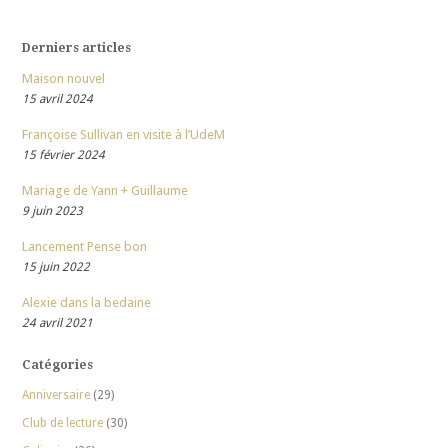
Derniers articles
Maison nouvel
15 avril 2024
Françoise Sullivan en visite à l’UdeM
15 février 2024
Mariage de Yann + Guillaume
9 juin 2023
Lancement Pense bon
15 juin 2022
Alexie dans la bedaine
24 avril 2021
Catégories
Anniversaire
(29)
Club de lecture
(30)