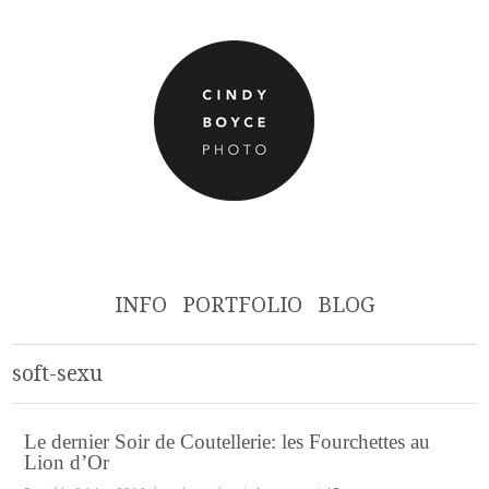
INFO
PORTFOLIO
BLOG
soft-sexu
Le dernier Soir de Coutellerie: les Fourchettes au
Lion d’Or