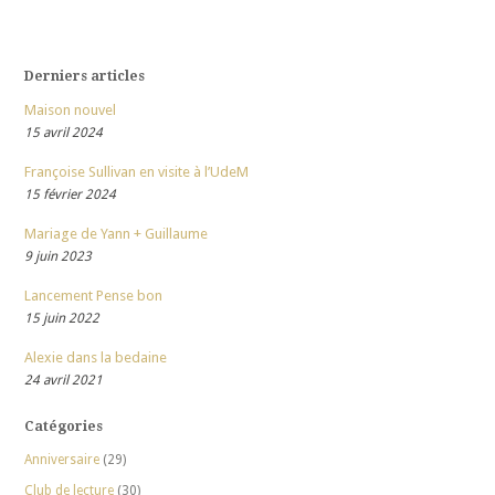
Derniers articles
Maison nouvel
15 avril 2024
Françoise Sullivan en visite à l’UdeM
15 février 2024
Mariage de Yann + Guillaume
9 juin 2023
Lancement Pense bon
15 juin 2022
Alexie dans la bedaine
24 avril 2021
Catégories
Anniversaire
(29)
Club de lecture
(30)