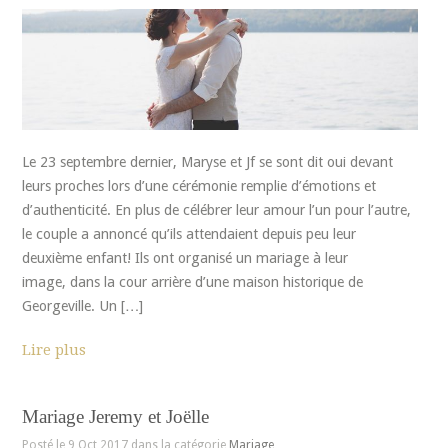
Le 23 septembre dernier, Maryse et Jf se sont dit oui devant
leurs proches lors d’une cérémonie remplie d’émotions et
d’authenticité. En plus de célébrer leur amour l’un pour l’autre,
le couple a annoncé qu’ils attendaient depuis peu leur
deuxième enfant! Ils ont organisé un mariage à leur
image, dans la cour arrière d’une maison historique de
Georgeville. Un […]
Lire plus
Mariage Jeremy et Joëlle
Posté le 9 Oct 2017 dans la catégorie
Mariage