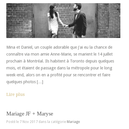
Mina et Daniel, un couple adorable que j’ai eu la chance de
connaître via mon amie Anne-Marie, se marient le 14 juillet
prochain à Montréal. Ils habitent à Toronto depuis quelques
mois, et étaient de passage dans la métropole pour le long
week-end, alors on en a profité pour se rencontrer et faire
quelques photos […]
Lire plus
Mariage JF + Maryse
Posté le 7 Nov 2017 dans la catégorie
Mariage