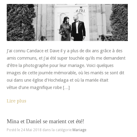
J’ai connu Candace et Dave il y a plus de dix ans grâce à des
amis communs, et j’ai été super touchée qu’ils me demandent
d’être la photographe pour leur mariage. Voici quelques
images de cette journée mémorable, où les mariés se sont dit
oui dans une église d’Hochelaga et où la mariée était
vêtue d’une magnifique robe […]
Lire plus
Mina et Daniel se marient cet été!
Posté le 24 Mai 2018 dans la catégorie
Mariage