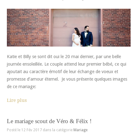
Katie et Billy se sont dit oui le 20 mai dernier, par une belle
journée ensoleillée. Le couple attend leur premier bébé, ce qui
ajoutait au caractère émotif de leur échange de voeux et
promesse d’amour éternel. Je vous présente quelques images
de ce mariage:
Lire plus
Le mariage scout de Véro & Félix !
Posté le 12 Fév 2017 dans la catégorie
Mariage