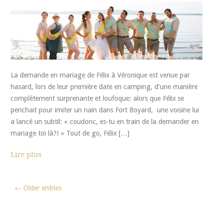
La demande en mariage de Félix à Véronique est venue par
hasard, lors de leur première date en camping, d’une manière
complètement surprenante et loufoque: alors que Félix se
penchait pour imiter un nain dans Fort Boyard, une voisine lui
a lancé un subtil: « coudonc, es-tu en train de la demander en
mariage toi là?! » Tout de go, Félix […]
Lire plus
← Older entries