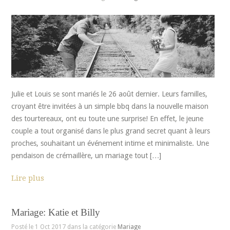
Julie et Louis se sont mariés le 26 août dernier. Leurs familles,
croyant être invitées à un simple bbq dans la nouvelle maison
des tourtereaux, ont eu toute une surprise! En effet, le jeune
couple a tout organisé dans le plus grand secret quant à leurs
proches, souhaitant un événement intime et minimaliste. Une
pendaison de crémaillère, un mariage tout […]
Lire plus
Mariage: Katie et Billy
Posté le 1 Oct 2017 dans la catégorie
Mariage