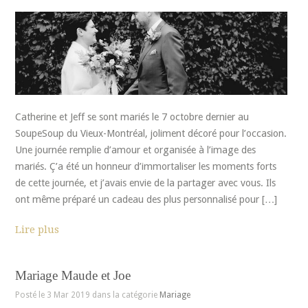
Catherine et Jeff se sont mariés le 7 octobre dernier au
SoupeSoup du Vieux-Montréal, joliment décoré pour l’occasion.
Une journée remplie d’amour et organisée à l’image des
mariés. Ç’a été un honneur d’immortaliser les moments forts
de cette journée, et j’avais envie de la partager avec vous. Ils
ont même préparé un cadeau des plus personnalisé pour […]
Lire plus
Mariage Maude et Joe
Posté le 3 Mar 2019 dans la catégorie
Mariage