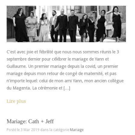
C’est avec joie et fébrilité que nous nous sommes réunis le 3
septembre dernier pour célébrer le mariage de Yann et
Guillaume. Un premier mariage depuis la covid, un premier
mariage depuis mon retour de congé de maternité, et pas
n’importe lequel: celui de mon ami Yann, mon ancien collègue
du Magenta. La cérémonie et […]
Lire plus
Mariage: Cath + Jeff
Posté le 3 Mar 2019 dans la catégorie
Mariage