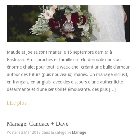
Maude et Joe se sont mariés le 15 septembre dernier à
Eastman. Amis proches et famille ont élu domicile dans un
énorme chalet pour tout le week-end, créant une bulle d’amour
autour des futurs (puis nouveaux) mariés. Un mariage inclusif,
en français, en anglais, avec des discours d’une authenticité
désarmante et d’une sensibilité émouvante, des plus […]
Lire plus
Mariage: Candace + Dave
Posté le 2 Mar 2019 dans la catégorie
Mariage