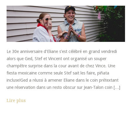
Le 30e anniversaire d’Eliane s’est célébré en grand vendredi
alors que Ged, Stef et Vincent ont organisé un souper
champêtre surprise dans la cour avant de chez Vince. Une
fiesta mexicaine comme seule Stef sait les faire, piñata
incluse!Ged a réussi à amener Eliane dans le coin prétextant
une réservation dans un resto obscur sur Jean-Talon coin […]
Lire plus