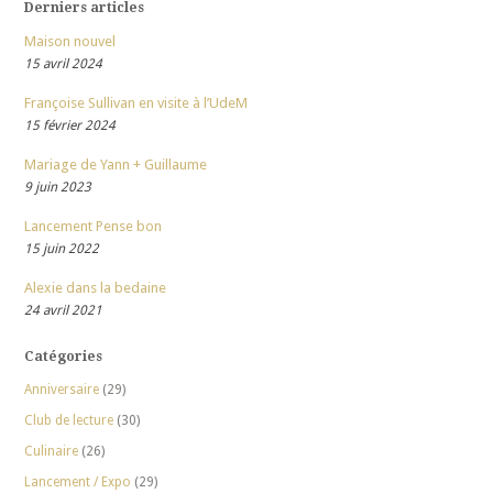
Derniers articles
Maison nouvel
15 avril 2024
Françoise Sullivan en visite à l’UdeM
15 février 2024
Mariage de Yann + Guillaume
9 juin 2023
Lancement Pense bon
15 juin 2022
Alexie dans la bedaine
24 avril 2021
Catégories
Anniversaire
(29)
Club de lecture
(30)
Culinaire
(26)
Lancement / Expo
(29)