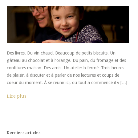
Des livres. Du vin chaud. Beaucoup de petits biscuits. Un
gâteau au chocolat et à l’orange. Du pain, du fromage et des
confitures maison. Des amis. Un atelier b fermé. Trois heures
de plaisir, à discuter et à parler de nos lectures et coups de
coeur du moment. À se réunir ici, où tout a commencé il y […]
Lire plus
Derniers articles