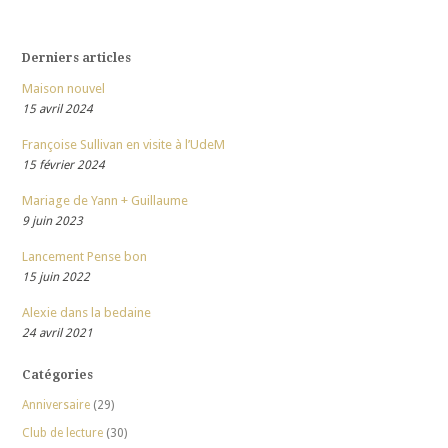
Derniers articles
Maison nouvel
15 avril 2024
Françoise Sullivan en visite à l’UdeM
15 février 2024
Mariage de Yann + Guillaume
9 juin 2023
Lancement Pense bon
15 juin 2022
Alexie dans la bedaine
24 avril 2021
Catégories
Anniversaire
(29)
Club de lecture
(30)