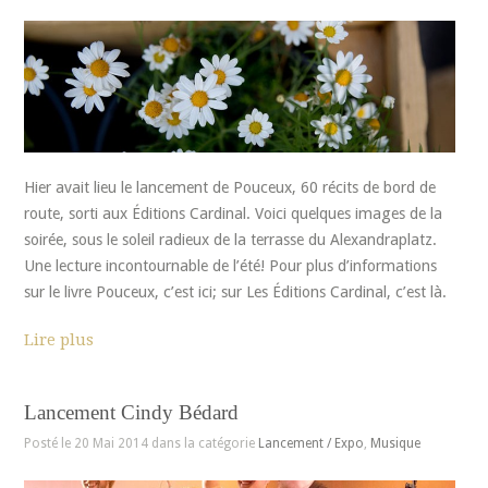
Hier avait lieu le lancement de Pouceux, 60 récits de bord de
route, sorti aux Éditions Cardinal. Voici quelques images de la
soirée, sous le soleil radieux de la terrasse du Alexandraplatz.
Une lecture incontournable de l’été! Pour plus d’informations
sur le livre Pouceux, c’est ici; sur Les Éditions Cardinal, c’est là.
Lire plus
Lancement Cindy Bédard
Posté le 20 Mai 2014 dans la catégorie
Lancement / Expo
,
Musique