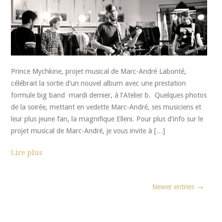
Prince Mychkine, projet musical de Marc-André Labonté,
célébrait la sortie d’un nouvel album avec une prestation
formule big band mardi dernier, à l’Atelier b. Quelques photos
de la soirée, mettant en vedette Marc-André, ses musiciens et
leur plus jeune fan, la magnifique Elleni. Pour plus d’info sur le
projet musical de Marc-André, je vous invite à […]
Lire plus
Newer entries →