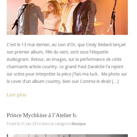
C’est le 13 mai dernier, au Lion d’Or, que Cindy Bédard lançait
son premier album, Fille du vent, sorti sous l’étiquette
Audiogram. Retour, en images, sur la performance de cette
charmante artiste country. Le grand Paul Daraîche l’a rejoint
sur scène pour interpréter la pièce j’fais ma luck. Ma photo sur
le cover d’un album country, bien oui! Comme le dirait […]
Lire plus
Prince Mychkine à l’Atelier b.
Posté le 31 Jan 2014 dans la catégorie
Musique