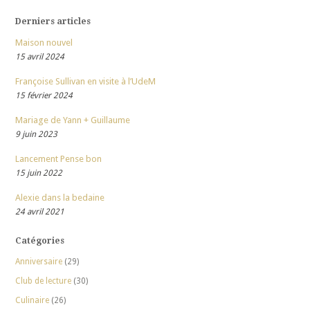
Derniers articles
Maison nouvel
15 avril 2024
Françoise Sullivan en visite à l’UdeM
15 février 2024
Mariage de Yann + Guillaume
9 juin 2023
Lancement Pense bon
15 juin 2022
Alexie dans la bedaine
24 avril 2021
Catégories
Anniversaire
(29)
Club de lecture
(30)
Culinaire
(26)