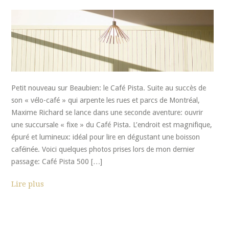
Petit nouveau sur Beaubien: le Café Pista. Suite au succès de
son « vélo-café » qui arpente les rues et parcs de Montréal,
Maxime Richard se lance dans une seconde aventure: ouvrir
une succursale « fixe » du Café Pista. L’endroit est magnifique,
épuré et lumineux: idéal pour lire en dégustant une boisson
caféinée. Voici quelques photos prises lors de mon dernier
passage: Café Pista 500 […]
Lire plus