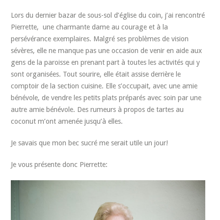
Lors du dernier bazar de sous-sol d’église du coin, j’ai rencontré
Pierrette, une charmante dame au courage et à la
persévérance exemplaires. Malgré ses problèmes de vision
sévères, elle ne manque pas une occasion de venir en aide aux
gens de la paroisse en prenant part à toutes les activités qui y
sont organisées. Tout sourire, elle était assise derrière le
comptoir de la section cuisine. Elle s’occupait, avec une amie
bénévole, de vendre les petits plats préparés avec soin par une
autre amie bénévole. Des rumeurs à propos de tartes au
coconut m’ont amenée jusqu’à elles.
Je savais que mon bec sucré me serait utile un jour!
Je vous présente donc Pierrette: