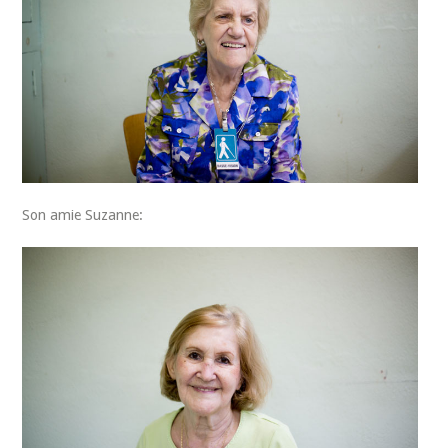
Son amie Suzanne: