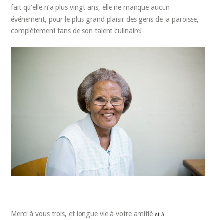
fait qu’elle n’a plus vingt ans, elle ne manque aucun
événement, pour le plus grand plaisir des gens de la paroisse,
complètement fans de son talent culinaire!
et à
Merci à vous trois, et longue vie à votre amitié