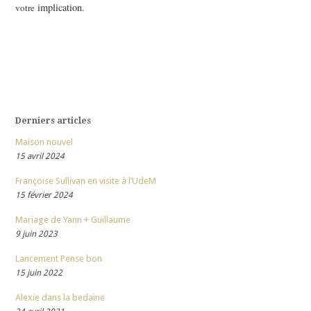
implication.
votre
Derniers articles
Maison nouvel
15 avril 2024
Françoise Sullivan en visite à l’UdeM
15 février 2024
Mariage de Yann + Guillaume
9 juin 2023
Lancement Pense bon
15 juin 2022
Alexie dans la bedaine