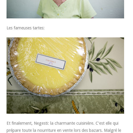
Les fameuses tartes:
Et finalement, Negesti: la charmante cuisinière. C’est elle qui
prépare toute la nourriture en vente lors des bazars. Malgré le