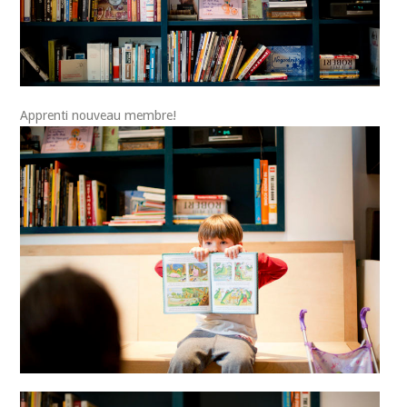
Apprenti nouveau membre!