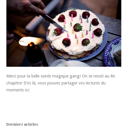
Merci pour la belle soirée magique gang! On se revoit au 8e
chapitre! D’ici là, vous pouvez partager vos lectures du
moments ici:
Derniers articles