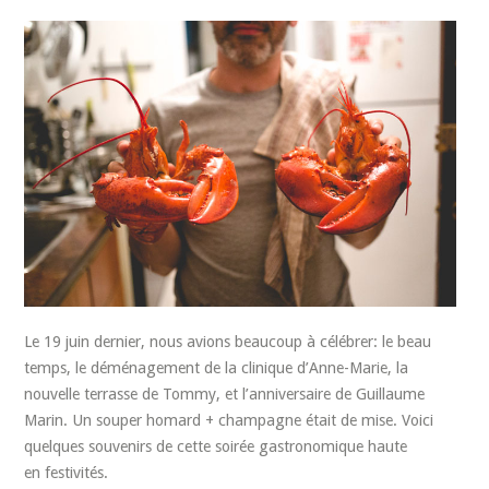
Le 19 juin dernier, nous avions beaucoup à célébrer: le beau
temps, le déménagement de la clinique d’Anne-Marie, la
nouvelle terrasse de Tommy, et l’anniversaire de Guillaume
Marin. Un souper homard + champagne était de mise. Voici
quelques souvenirs de cette soirée gastronomique haute
en festivités.