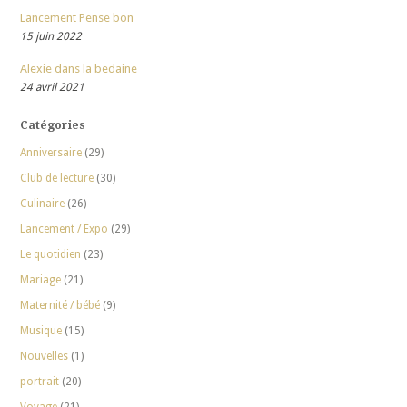
Lancement Pense bon
15 juin 2022
Alexie dans la bedaine
24 avril 2021
Catégories
Anniversaire
(29)
Club de lecture
(30)
Culinaire
(26)
Lancement / Expo
(29)
Le quotidien
(23)
Mariage
(21)
Maternité / bébé
(9)
Musique
(15)
Nouvelles
(1)
portrait
(20)