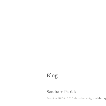
Blog
Sandra + Patrick
Posté le 10 Déc 2015 dans la catégorie
Maria