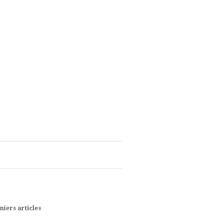
niers articles