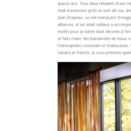
quinze ans. Tous deux rêvaient d’une cér
midi d’automne qu’ils se sont dit oui, de
Jean-Drapeau. Le ciel menaçant d’orage e
alliances, et un soleil radieux a accompa
invités pour la soirée était décorée à l’
et faits main: des banderoles de tissus c
l’atmosphère conviviale et chaleureuse.
Sandra et Patrick. Je vous présente quel