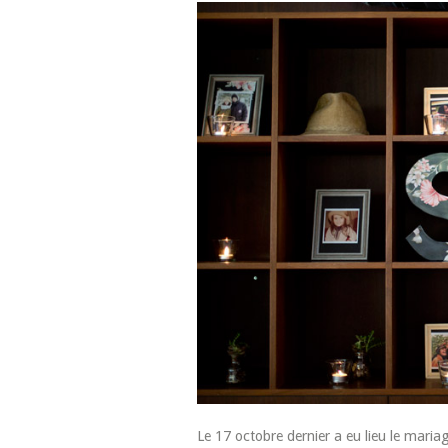
Le 17 octobre dernier a eu lieu le mari