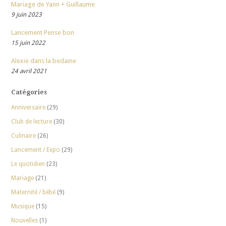
Mariage de Yann + Guillaume
9 juin 2023
Lancement Pense bon
15 juin 2022
Alexie dans la bedaine
24 avril 2021
Catégories
Anniversaire
(29)
Club de lecture
(30)
Culinaire
(26)
Lancement / Expo
(29)
Le quotidien
(23)
Mariage
(21)
Maternité / bébé
(9)
Musique
(15)
Nouvelles
(1)