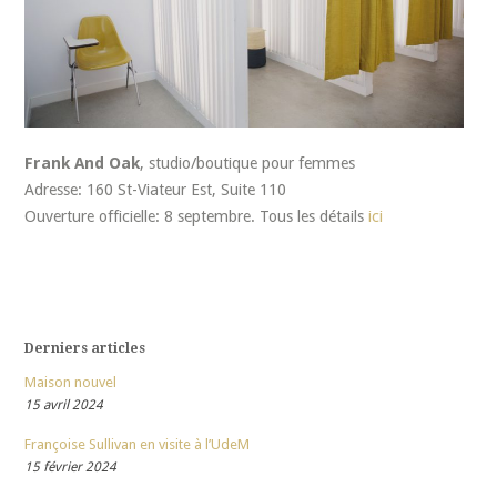
Frank And Oak
, studio/boutique pour femmes
Adresse: 160 St-Viateur Est, Suite 110
Ouverture officielle: 8 septembre. Tous les détails
ici
Derniers articles
Maison nouvel
15 avril 2024
Françoise Sullivan en visite à l’UdeM
15 février 2024