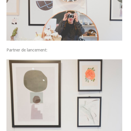
Partner de lancement: