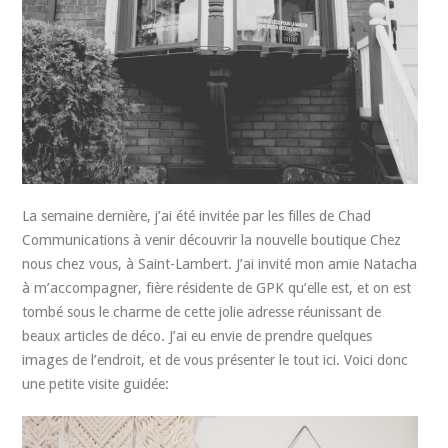
La semaine dernière, j’ai été invitée par les filles de Chad
Communications à venir découvrir la nouvelle boutique Chez
nous chez vous, à Saint-Lambert. J’ai invité mon amie Natacha
à m’accompagner, fière résidente de GPK qu’elle est, et on est
tombé sous le charme de cette jolie adresse réunissant de
beaux articles de déco. J’ai eu envie de prendre quelques
images de l’endroit, et de vous présenter le tout ici. Voici donc
une petite visite guidée: