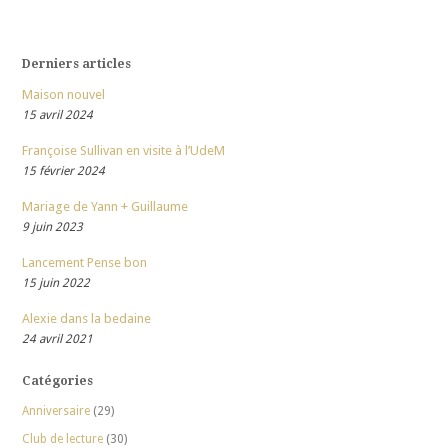
Derniers articles
Maison nouvel
15 avril 2024
Françoise Sullivan en visite à l’UdeM
15 février 2024
Mariage de Yann + Guillaume
9 juin 2023
Lancement Pense bon
15 juin 2022
Alexie dans la bedaine
24 avril 2021
Catégories
Anniversaire
(29)
Club de lecture
(30)