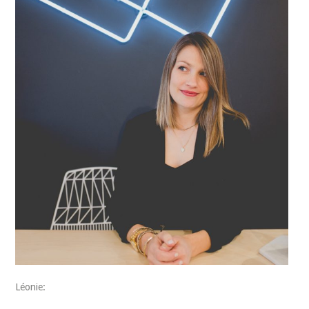
Léonie: