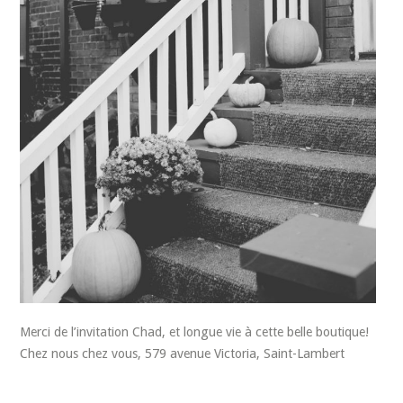
Merci de l’invitation Chad, et longue vie à cette belle boutique!
Chez nous chez vous, 579 avenue Victoria, Saint-Lambert