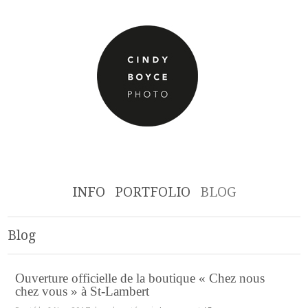
INFO
PORTFOLIO
BLOG
Blog
Ouverture officielle de la boutique « Chez nous
chez vous » à St-Lambert