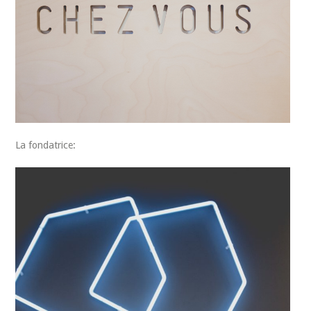
La fondatrice: