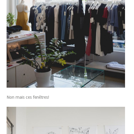
Non mais ces fenêtres!