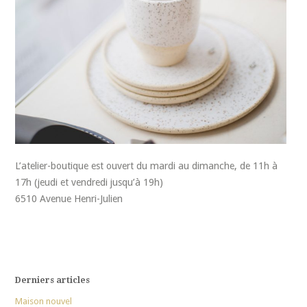
L’atelier-boutique est ouvert du mardi au dimanche, de 11h à
17h (jeudi et vendredi jusqu’à 19h)
6510 Avenue Henri-Julien
Derniers articles
Maison nouvel