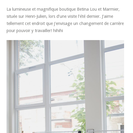
La lumineuse et magnifique boutique Betina Lou et Marmier,
située sur Henri-Julien, lors d’une visite l’été dernier. J’aime
tellement cet endroit que j’envisage un changement de carrière
pour pouvoir y travailler! hihihi