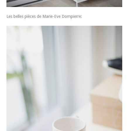
Les belles pièces de Marie-Eve Dompierre: