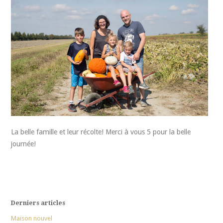
La belle famille et leur récolte! Merci à vous 5 pour la belle
journée!
Derniers articles
Maison nouvel