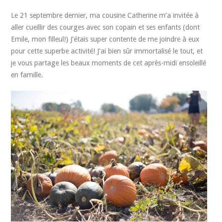
Le 21 septembre dernier, ma cousine Catherine m’a invitée à
aller cueillir des courges avec son copain et ses enfants (dont
Emile, mon filleul!) J’étais super contente de me joindre à eux
pour cette superbe activité! J’ai bien sûr immortalisé le tout, et
je vous partage les beaux moments de cet après-midi ensoleillé
en famille.