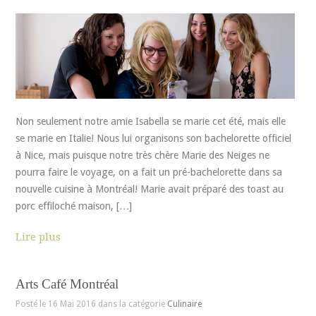
Non seulement notre amie Isabella se marie cet été, mais elle
se marie en Italie! Nous lui organisons son bachelorette officiel
à Nice, mais puisque notre très chère Marie des Neiges ne
pourra faire le voyage, on a fait un pré-bachelorette dans sa
nouvelle cuisine à Montréal! Marie avait préparé des toast au
porc effiloché maison, […]
Lire plus
Arts Café Montréal
Posté le 16 Mai 2016 dans la catégorie
Culinaire