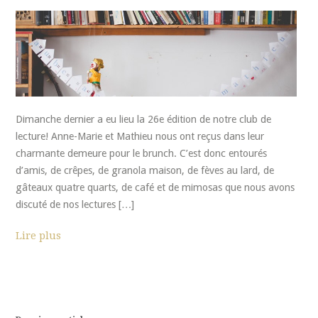
Dimanche dernier a eu lieu la 26e édition de notre club de
lecture! Anne-Marie et Mathieu nous ont reçus dans leur
charmante demeure pour le brunch. C’est donc entourés
d’amis, de crêpes, de granola maison, de fèves au lard, de
gâteaux quatre quarts, de café et de mimosas que nous avons
discuté de nos lectures […]
Lire plus