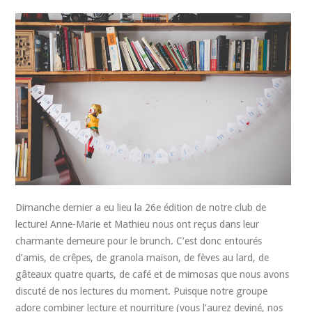
Dimanche dernier a eu lieu la 26e édition de notre club de
lecture! Anne-Marie et Mathieu nous ont reçus dans leur
charmante demeure pour le brunch. C’est donc entourés
d’amis, de crêpes, de granola maison, de fèves au lard, de
gâteaux quatre quarts, de café et de mimosas que nous avons
discuté de nos lectures du moment. Puisque notre groupe
adore combiner lecture et nourriture (vous l’aurez deviné, nos